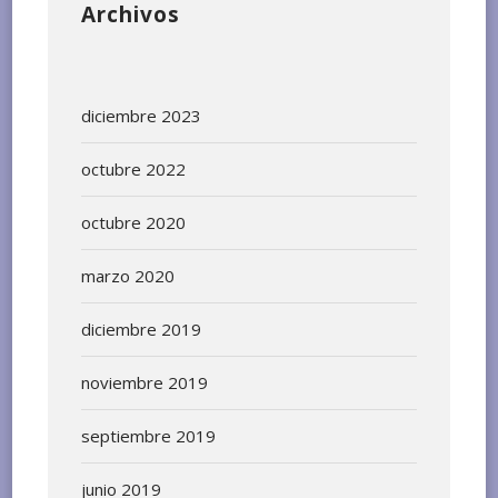
Archivos
diciembre 2023
octubre 2022
octubre 2020
marzo 2020
diciembre 2019
noviembre 2019
septiembre 2019
junio 2019