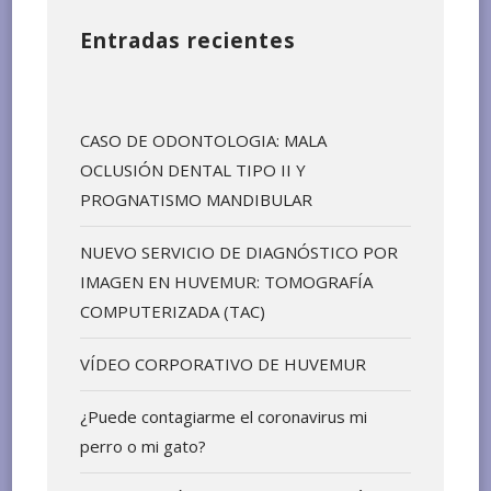
Entradas recientes
CASO DE ODONTOLOGIA: MALA
OCLUSIÓN DENTAL TIPO II Y
PROGNATISMO MANDIBULAR
NUEVO SERVICIO DE DIAGNÓSTICO POR
IMAGEN EN HUVEMUR: TOMOGRAFÍA
COMPUTERIZADA (TAC)
VÍDEO CORPORATIVO DE HUVEMUR
¿Puede contagiarme el coronavirus mi
perro o mi gato?