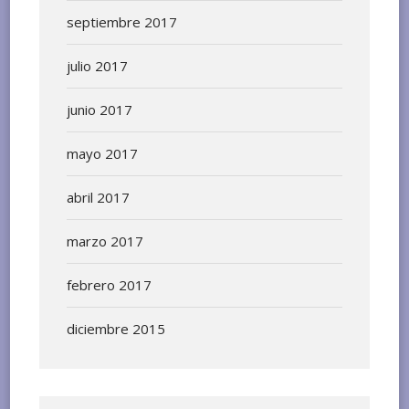
septiembre 2017
julio 2017
junio 2017
mayo 2017
abril 2017
marzo 2017
febrero 2017
diciembre 2015