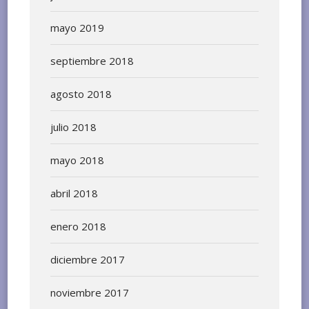
mayo 2019
septiembre 2018
agosto 2018
julio 2018
mayo 2018
abril 2018
enero 2018
diciembre 2017
noviembre 2017