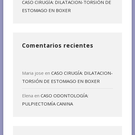
CASO CIRUGÍA: DILATACION-TORSIÓN DE
ESTOMAGO EN BOXER
Comentarios recientes
Maria jose
en
CASO CIRUGÍA: DILATACION-
TORSIÓN DE ESTOMAGO EN BOXER
Elena
en
CASO ODONTOLOGÍA:
PULPIECTOMÍA CANINA