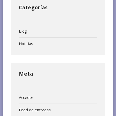
Categorías
Blog
Noticias
Meta
Acceder
Feed de entradas