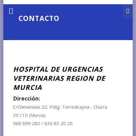
CONTACTO
HOSPITAL DE URGENCIAS
VETERINARIAS REGION DE
MURCIA
Dirección:
C/Chimeneas 22, Polig .Torrealcayna - Churra
30.110 (Murcia)
968 899 280 / 630 83 20 20