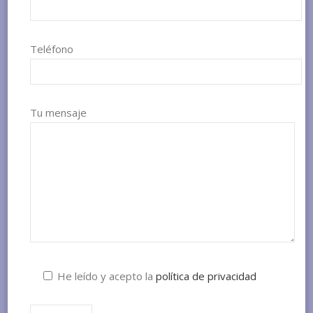
Teléfono
Tu mensaje
He leído y acepto la
política de privacidad