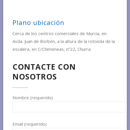
Plano ubicación
Cerca de los centros comerciales de Murcia, en
Avda. Juan de Borbón, a la altura de la rotonda de la
escalera, en C/Chimeneas, nº22, Churra.
CONTACTE CON
NOSOTROS
Nombre (requerido)
Email (requerido)