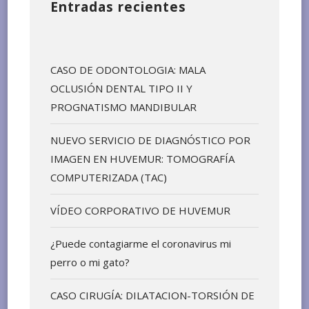
Entradas recientes
CASO DE ODONTOLOGIA: MALA
OCLUSIÓN DENTAL TIPO II Y
PROGNATISMO MANDIBULAR
NUEVO SERVICIO DE DIAGNÓSTICO POR
IMAGEN EN HUVEMUR: TOMOGRAFÍA
COMPUTERIZADA (TAC)
VÍDEO CORPORATIVO DE HUVEMUR
¿Puede contagiarme el coronavirus mi
perro o mi gato?
CASO CIRUGÍA: DILATACION-TORSIÓN DE