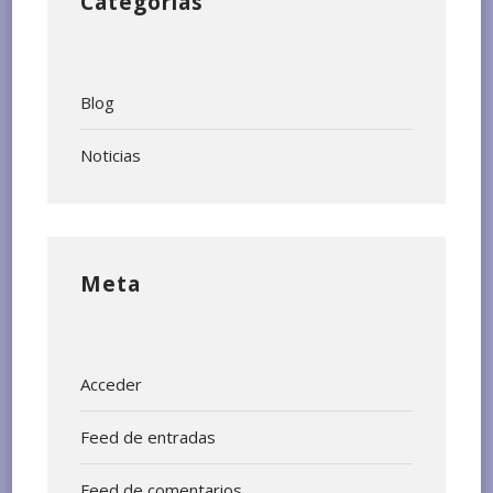
Categorías
Blog
Noticias
Meta
Acceder
Feed de entradas
Feed de comentarios