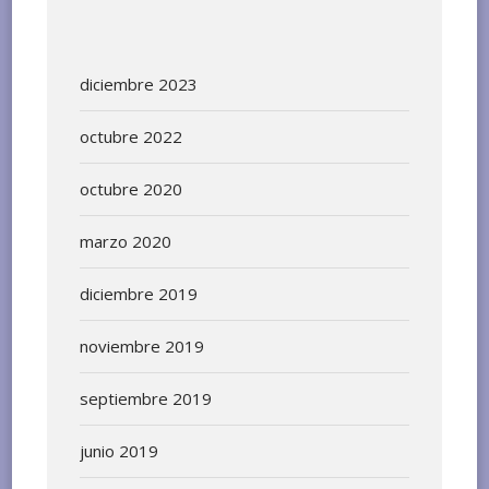
diciembre 2023
octubre 2022
octubre 2020
marzo 2020
diciembre 2019
noviembre 2019
septiembre 2019
junio 2019