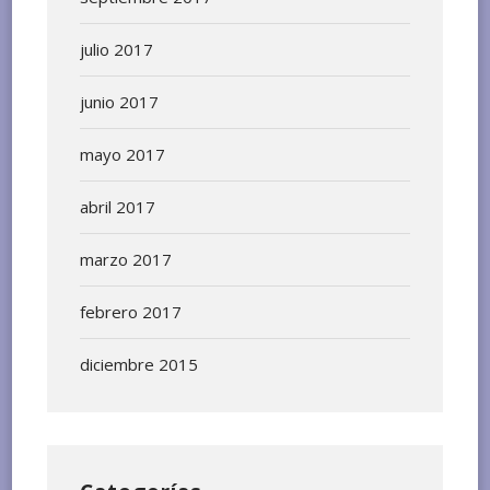
julio 2017
junio 2017
mayo 2017
abril 2017
marzo 2017
febrero 2017
diciembre 2015