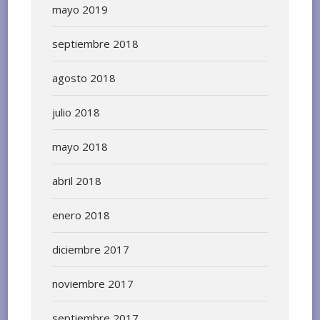
mayo 2019
septiembre 2018
agosto 2018
julio 2018
mayo 2018
abril 2018
enero 2018
diciembre 2017
noviembre 2017
septiembre 2017