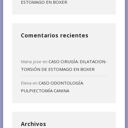
ESTOMAGO EN BOXER
Comentarios recientes
Maria jose
en
CASO CIRUGÍA: DILATACION-
TORSIÓN DE ESTOMAGO EN BOXER
Elena
en
CASO ODONTOLOGÍA:
PULPIECTOMÍA CANINA
Archivos