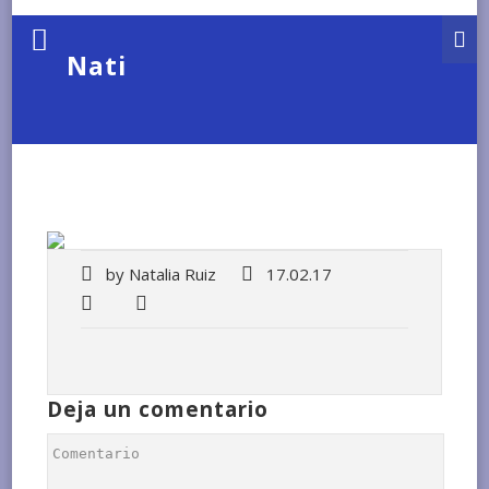
Nati
by
Natalia Ruiz
17.02.17
Deja un comentario