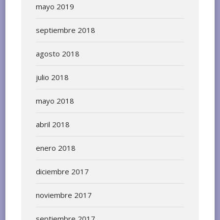
mayo 2019
septiembre 2018
agosto 2018
julio 2018
mayo 2018
abril 2018
enero 2018
diciembre 2017
noviembre 2017
septiembre 2017