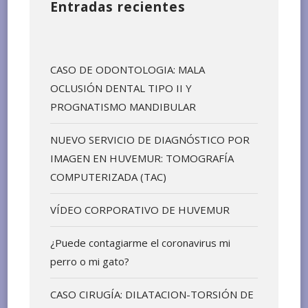
Entradas recientes
CASO DE ODONTOLOGIA: MALA
OCLUSIÓN DENTAL TIPO II Y
PROGNATISMO MANDIBULAR
NUEVO SERVICIO DE DIAGNÓSTICO POR
IMAGEN EN HUVEMUR: TOMOGRAFÍA
COMPUTERIZADA (TAC)
VÍDEO CORPORATIVO DE HUVEMUR
¿Puede contagiarme el coronavirus mi
perro o mi gato?
CASO CIRUGÍA: DILATACION-TORSIÓN DE