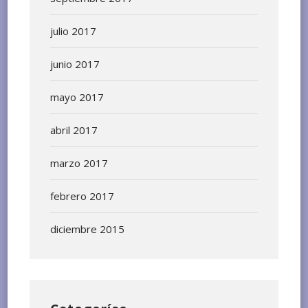
julio 2017
junio 2017
mayo 2017
abril 2017
marzo 2017
febrero 2017
diciembre 2015