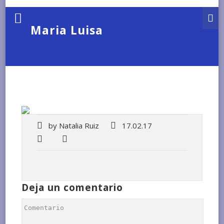
Maria Luisa
by
Natalia Ruiz
17.02.17
Deja un comentario