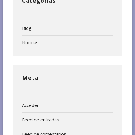
Categorías
Blog
Noticias
Meta
Acceder
Feed de entradas
Feed de comentarios