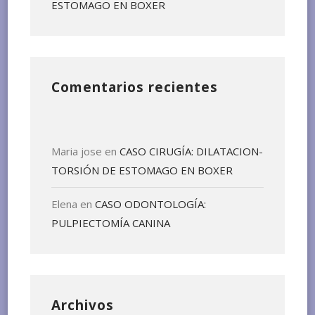
ESTOMAGO EN BOXER
Comentarios recientes
Maria jose
en
CASO CIRUGÍA: DILATACION-
TORSIÓN DE ESTOMAGO EN BOXER
Elena
en
CASO ODONTOLOGÍA:
PULPIECTOMÍA CANINA
Archivos