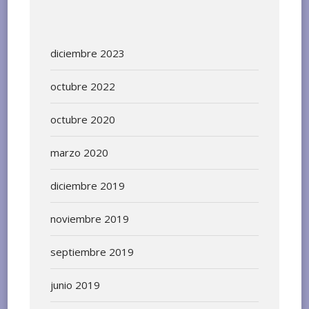
diciembre 2023
octubre 2022
octubre 2020
marzo 2020
diciembre 2019
noviembre 2019
septiembre 2019
junio 2019