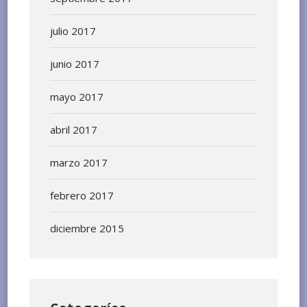
julio 2017
junio 2017
mayo 2017
abril 2017
marzo 2017
febrero 2017
diciembre 2015