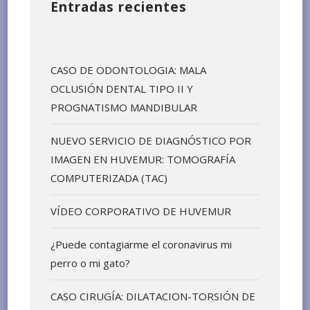
Entradas recientes
CASO DE ODONTOLOGIA: MALA
OCLUSIÓN DENTAL TIPO II Y
PROGNATISMO MANDIBULAR
NUEVO SERVICIO DE DIAGNÓSTICO POR
IMAGEN EN HUVEMUR: TOMOGRAFÍA
COMPUTERIZADA (TAC)
VÍDEO CORPORATIVO DE HUVEMUR
¿Puede contagiarme el coronavirus mi
perro o mi gato?
CASO CIRUGÍA: DILATACION-TORSIÓN DE