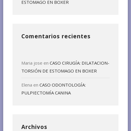
ESTOMAGO EN BOXER
Comentarios recientes
Maria jose
en
CASO CIRUGÍA: DILATACION-
TORSIÓN DE ESTOMAGO EN BOXER
Elena
en
CASO ODONTOLOGÍA:
PULPIECTOMÍA CANINA
Archivos