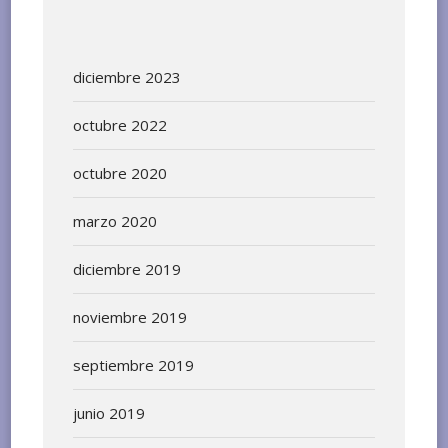
diciembre 2023
octubre 2022
octubre 2020
marzo 2020
diciembre 2019
noviembre 2019
septiembre 2019
junio 2019