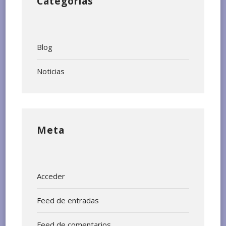
Categorías
Blog
Noticias
Meta
Acceder
Feed de entradas
Feed de comentarios