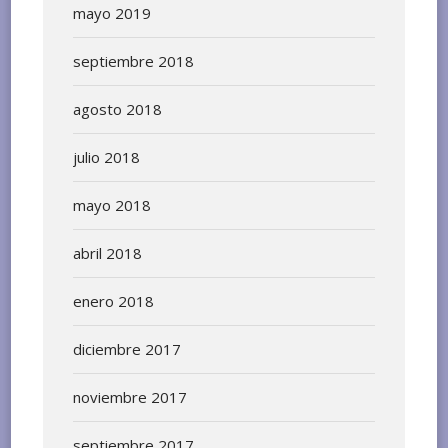
mayo 2019
septiembre 2018
agosto 2018
julio 2018
mayo 2018
abril 2018
enero 2018
diciembre 2017
noviembre 2017
septiembre 2017