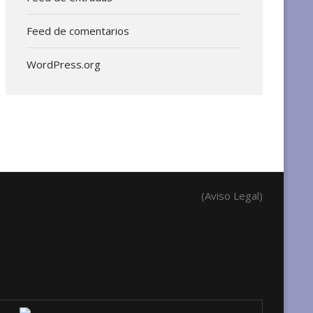
Feed de comentarios
WordPress.org
(Aviso Legal)