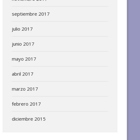
septiembre 2017
julio 2017
junio 2017
mayo 2017
abril 2017
marzo 2017
febrero 2017
diciembre 2015