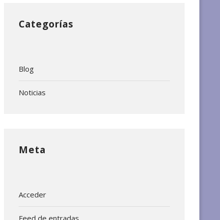
Categorías
Blog
Noticias
Meta
Acceder
Feed de entradas