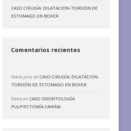
CASO CIRUGÍA: DILATACION-TORSIÓN DE
ESTOMAGO EN BOXER
Comentarios recientes
Maria jose
en
CASO CIRUGÍA: DILATACION-
TORSIÓN DE ESTOMAGO EN BOXER
Elena
en
CASO ODONTOLOGÍA:
PULPIECTOMÍA CANINA