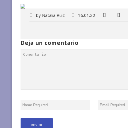
by
Natalia Ruiz
16.01.22
Deja un comentario