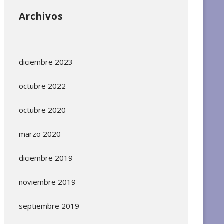
Archivos
diciembre 2023
octubre 2022
octubre 2020
marzo 2020
diciembre 2019
noviembre 2019
septiembre 2019