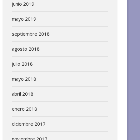
junio 2019
mayo 2019
septiembre 2018
agosto 2018
julio 2018
mayo 2018
abril 2018
enero 2018
diciembre 2017
noviembre 2017