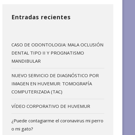
Entradas recientes
CASO DE ODONTOLOGIA: MALA OCLUSIÓN
DENTAL TIPO II Y PROGNATISMO
MANDIBULAR
NUEVO SERVICIO DE DIAGNÓSTICO POR
IMAGEN EN HUVEMUR: TOMOGRAFÍA
COMPUTERIZADA (TAC)
VÍDEO CORPORATIVO DE HUVEMUR
¿Puede contagiarme el coronavirus mi perro
o mi gato?