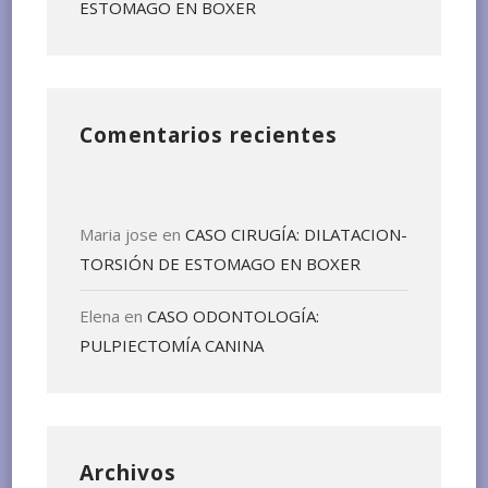
ESTOMAGO EN BOXER
Comentarios recientes
Maria jose
en
CASO CIRUGÍA: DILATACION-
TORSIÓN DE ESTOMAGO EN BOXER
Elena
en
CASO ODONTOLOGÍA:
PULPIECTOMÍA CANINA
Archivos