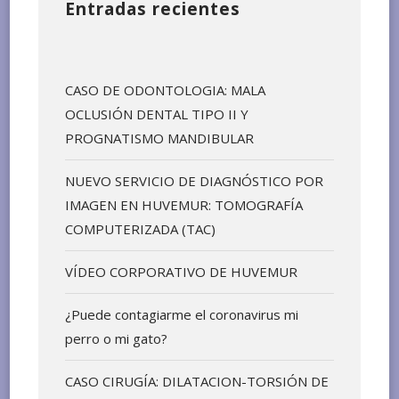
Entradas recientes
CASO DE ODONTOLOGIA: MALA
OCLUSIÓN DENTAL TIPO II Y
PROGNATISMO MANDIBULAR
NUEVO SERVICIO DE DIAGNÓSTICO POR
IMAGEN EN HUVEMUR: TOMOGRAFÍA
COMPUTERIZADA (TAC)
VÍDEO CORPORATIVO DE HUVEMUR
¿Puede contagiarme el coronavirus mi
perro o mi gato?
CASO CIRUGÍA: DILATACION-TORSIÓN DE