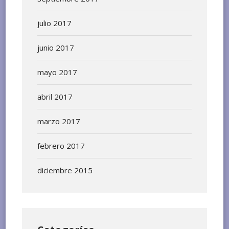
julio 2017
junio 2017
mayo 2017
abril 2017
marzo 2017
febrero 2017
diciembre 2015