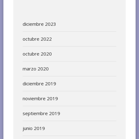
diciembre 2023
octubre 2022
octubre 2020
marzo 2020
diciembre 2019
noviembre 2019
septiembre 2019
junio 2019