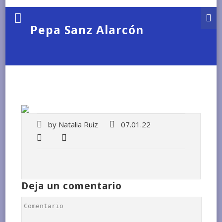
Pepa Sanz Alarcón
by
Natalia Ruiz
07.01.22
Deja un comentario