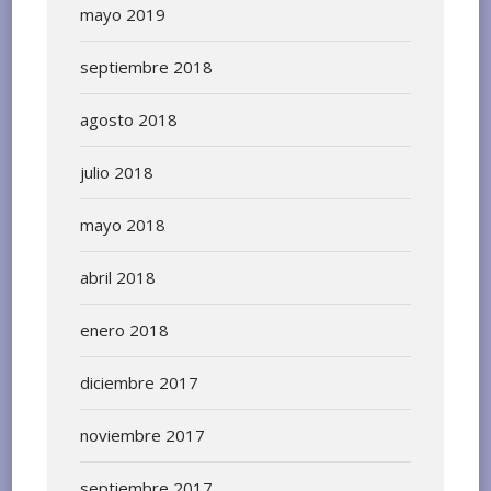
mayo 2019
septiembre 2018
agosto 2018
julio 2018
mayo 2018
abril 2018
enero 2018
diciembre 2017
noviembre 2017
septiembre 2017