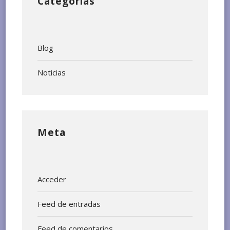
Categorías
Blog
Noticias
Meta
Acceder
Feed de entradas
Feed de comentarios