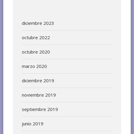
diciembre 2023
octubre 2022
octubre 2020
marzo 2020
diciembre 2019
noviembre 2019
septiembre 2019
junio 2019