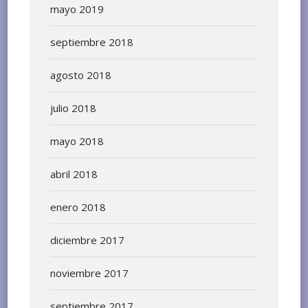
mayo 2019
septiembre 2018
agosto 2018
julio 2018
mayo 2018
abril 2018
enero 2018
diciembre 2017
noviembre 2017
septiembre 2017