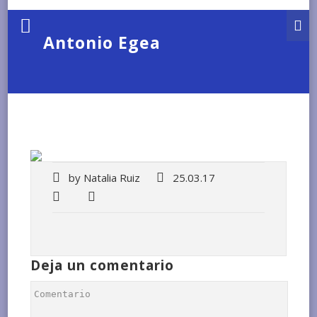
Antonio Egea
by
Natalia Ruiz
25.03.17
Deja un comentario