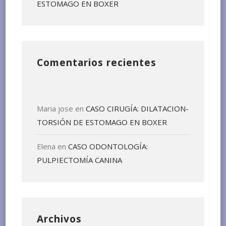
ESTOMAGO EN BOXER
Comentarios recientes
Maria jose
en
CASO CIRUGÍA: DILATACION-
TORSIÓN DE ESTOMAGO EN BOXER
Elena
en
CASO ODONTOLOGÍA:
PULPIECTOMÍA CANINA
Archivos