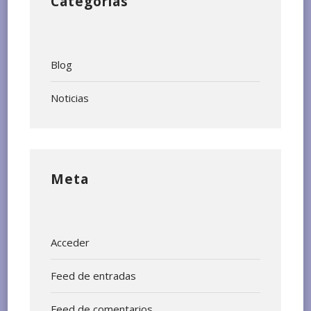
Categorías
Blog
Noticias
Meta
Acceder
Feed de entradas
Feed de comentarios