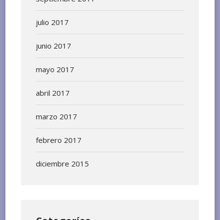
julio 2017
junio 2017
mayo 2017
abril 2017
marzo 2017
febrero 2017
diciembre 2015