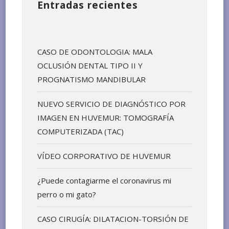
Entradas recientes
CASO DE ODONTOLOGIA: MALA
OCLUSIÓN DENTAL TIPO II Y
PROGNATISMO MANDIBULAR
NUEVO SERVICIO DE DIAGNÓSTICO POR
IMAGEN EN HUVEMUR: TOMOGRAFÍA
COMPUTERIZADA (TAC)
VÍDEO CORPORATIVO DE HUVEMUR
¿Puede contagiarme el coronavirus mi
perro o mi gato?
CASO CIRUGÍA: DILATACION-TORSIÓN DE