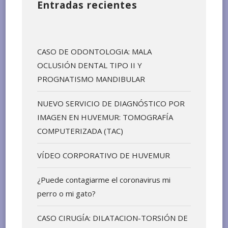
Entradas recientes
CASO DE ODONTOLOGIA: MALA
OCLUSIÓN DENTAL TIPO II Y
PROGNATISMO MANDIBULAR
NUEVO SERVICIO DE DIAGNÓSTICO POR
IMAGEN EN HUVEMUR: TOMOGRAFÍA
COMPUTERIZADA (TAC)
VÍDEO CORPORATIVO DE HUVEMUR
¿Puede contagiarme el coronavirus mi
perro o mi gato?
CASO CIRUGÍA: DILATACION-TORSIÓN DE