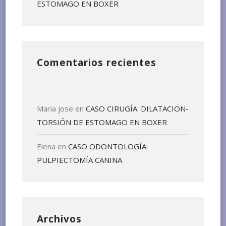
ESTOMAGO EN BOXER
Comentarios recientes
Maria jose
en
CASO CIRUGÍA: DILATACION-
TORSIÓN DE ESTOMAGO EN BOXER
Elena
en
CASO ODONTOLOGÍA:
PULPIECTOMÍA CANINA
Archivos