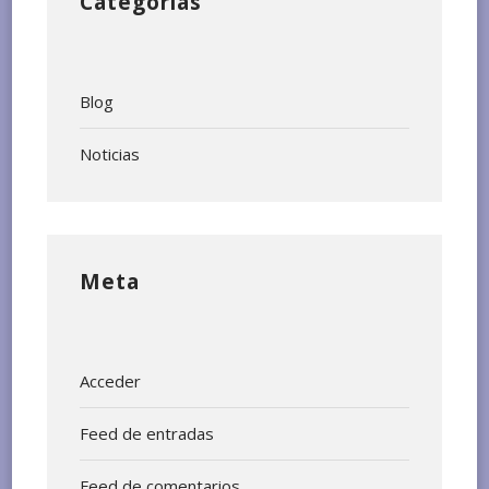
Categorías
Blog
Noticias
Meta
Acceder
Feed de entradas
Feed de comentarios