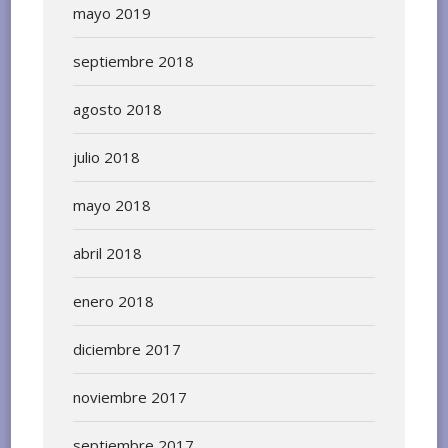
mayo 2019
septiembre 2018
agosto 2018
julio 2018
mayo 2018
abril 2018
enero 2018
diciembre 2017
noviembre 2017
septiembre 2017