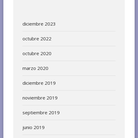
diciembre 2023
octubre 2022
octubre 2020
marzo 2020
diciembre 2019
noviembre 2019
septiembre 2019
junio 2019