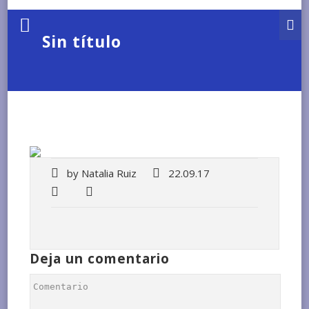
Sin título
by
Natalia Ruiz
22.09.17
Deja un comentario