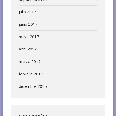
julio 2017
junio 2017
mayo 2017
abril 2017
marzo 2017
febrero 2017
diciembre 2015