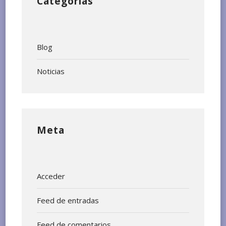
Categorías
Blog
Noticias
Meta
Acceder
Feed de entradas
Feed de comentarios