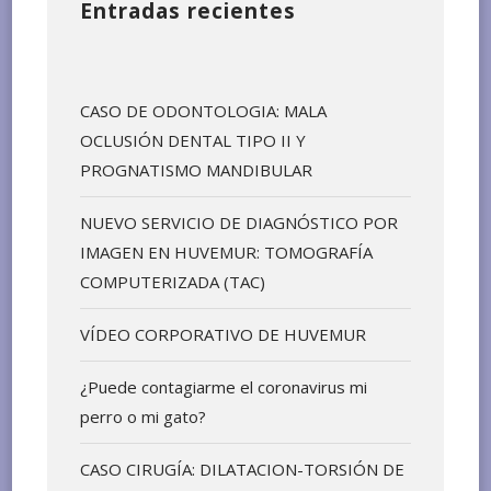
Entradas recientes
CASO DE ODONTOLOGIA: MALA
OCLUSIÓN DENTAL TIPO II Y
PROGNATISMO MANDIBULAR
NUEVO SERVICIO DE DIAGNÓSTICO POR
IMAGEN EN HUVEMUR: TOMOGRAFÍA
COMPUTERIZADA (TAC)
VÍDEO CORPORATIVO DE HUVEMUR
¿Puede contagiarme el coronavirus mi
perro o mi gato?
CASO CIRUGÍA: DILATACION-TORSIÓN DE