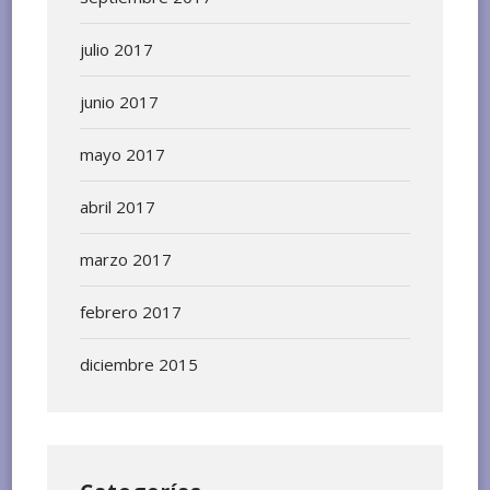
julio 2017
junio 2017
mayo 2017
abril 2017
marzo 2017
febrero 2017
diciembre 2015