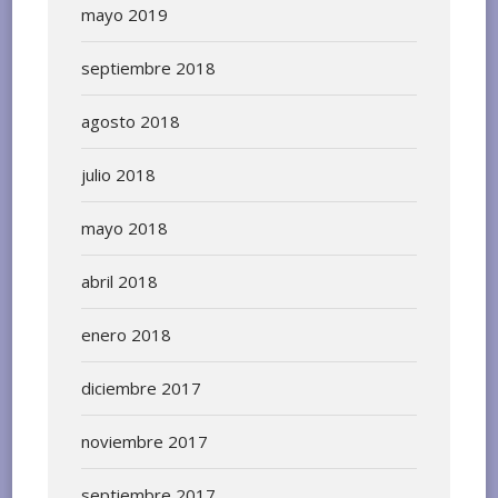
mayo 2019
septiembre 2018
agosto 2018
julio 2018
mayo 2018
abril 2018
enero 2018
diciembre 2017
noviembre 2017
septiembre 2017