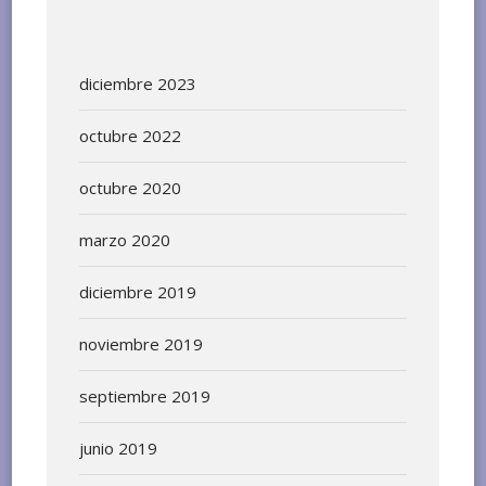
diciembre 2023
octubre 2022
octubre 2020
marzo 2020
diciembre 2019
noviembre 2019
septiembre 2019
junio 2019