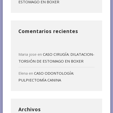
ESTOMAGO EN BOXER
Comentarios recientes
Maria jose
en
CASO CIRUGÍA: DILATACION-
TORSIÓN DE ESTOMAGO EN BOXER
Elena
en
CASO ODONTOLOGÍA:
PULPIECTOMÍA CANINA
Archivos