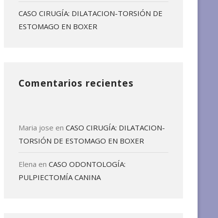
CASO CIRUGÍA: DILATACION-TORSIÓN DE
ESTOMAGO EN BOXER
Comentarios recientes
Maria jose
en
CASO CIRUGÍA: DILATACION-
TORSIÓN DE ESTOMAGO EN BOXER
Elena
en
CASO ODONTOLOGÍA:
PULPIECTOMÍA CANINA