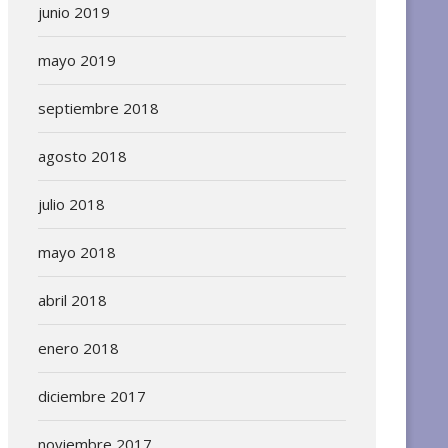
junio 2019
mayo 2019
septiembre 2018
agosto 2018
julio 2018
mayo 2018
abril 2018
enero 2018
diciembre 2017
noviembre 2017