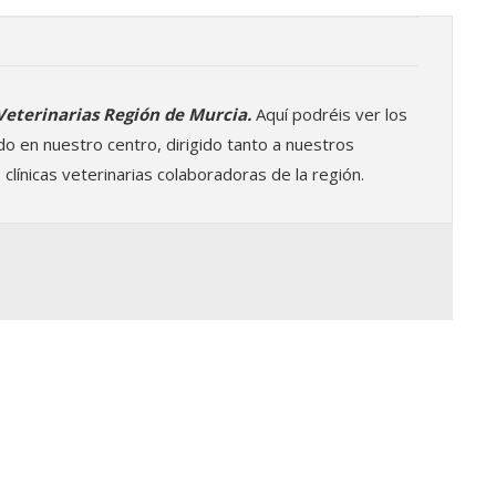
Veterinarias Región de Murcia.
Aquí podréis ver los
o en nuestro centro, dirigido tanto a nuestros
 clínicas veterinarias colaboradoras de la región.