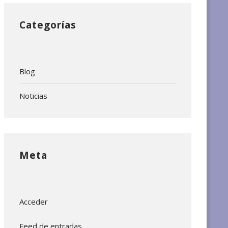
Categorías
Blog
Noticias
Meta
Acceder
Feed de entradas