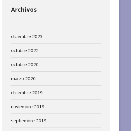
Archivos
diciembre 2023
octubre 2022
octubre 2020
marzo 2020
diciembre 2019
noviembre 2019
septiembre 2019