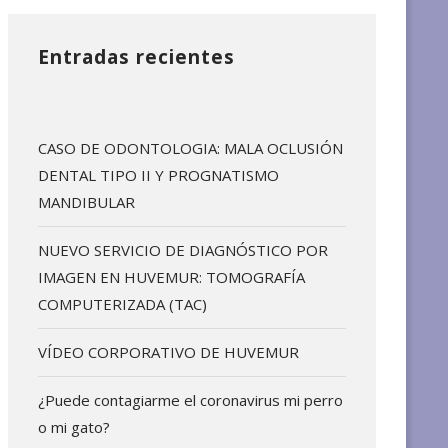
Entradas recientes
CASO DE ODONTOLOGIA: MALA OCLUSIÓN
DENTAL TIPO II Y PROGNATISMO
MANDIBULAR
NUEVO SERVICIO DE DIAGNÓSTICO POR
IMAGEN EN HUVEMUR: TOMOGRAFÍA
COMPUTERIZADA (TAC)
VÍDEO CORPORATIVO DE HUVEMUR
¿Puede contagiarme el coronavirus mi perro
o mi gato?