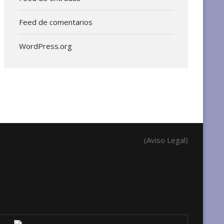
Feed de comentarios
WordPress.org
(Aviso Legal)