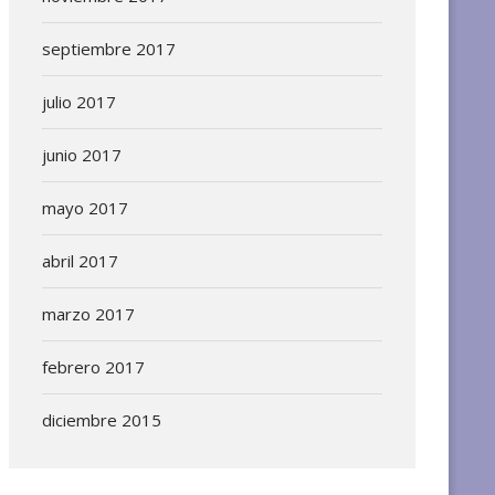
septiembre 2017
julio 2017
junio 2017
mayo 2017
abril 2017
marzo 2017
febrero 2017
diciembre 2015