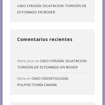
CASO CIRUGÍA: DILATACION-TORSIÓN DE
ESTOMAGO EN BOXER
Comentarios recientes
Maria jose
en
CASO CIRUGÍA: DILATACION-
TORSIÓN DE ESTOMAGO EN BOXER
Elena
en
CASO ODONTOLOGÍA:
PULPIECTOMÍA CANINA