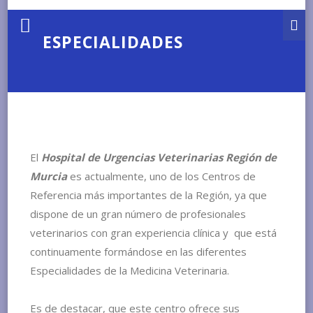
ESPECIALIDADES
El
Hospital de Urgencias Veterinarias Región de
Murcia
es actualmente, uno de los Centros de
Referencia más importantes de la Región, ya que
dispone de un gran número de profesionales
veterinarios con gran experiencia clínica y que está
continuamente formándose en las diferentes
Especialidades de la Medicina Veterinaria.
Es de destacar, que este centro
ofrece sus