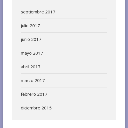
septiembre 2017
julio 2017
junio 2017
mayo 2017
abril 2017
marzo 2017
febrero 2017
diciembre 2015