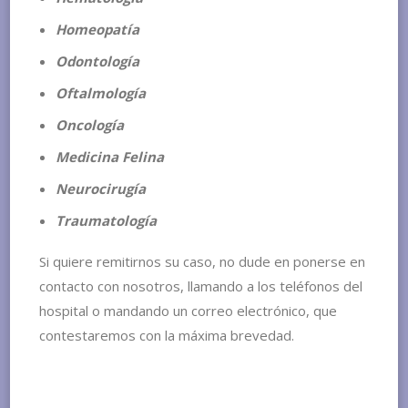
Homeopatía
Odontología
Oftalmología
Oncología
Medicina Felina
Neurocirugía
Traumatología
Si quiere remitirnos su caso, no dude en ponerse en
contacto con nosotros, llamando a los teléfonos del
hospital o mandando un correo electrónico, que
contestaremos con la máxima brevedad.