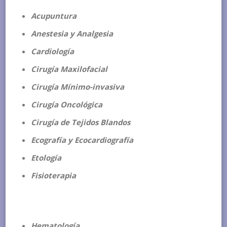
Acupuntura
Anestesia y Analgesia
Cardiología
Cirugía Maxilofacial
Cirugía Mínimo-invasiva
Cirugía Oncológica
Cirugía de Tejidos Blandos
Ecografía y Ecocardiografía
Etología
Fisioterapia
Hematología