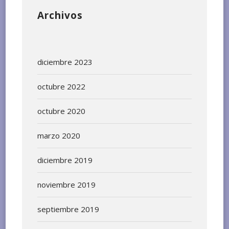
Archivos
diciembre 2023
octubre 2022
octubre 2020
marzo 2020
diciembre 2019
noviembre 2019
septiembre 2019