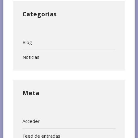
Categorías
Blog
Noticias
Meta
Acceder
Feed de entradas