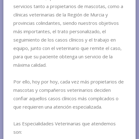
servicios tanto a propietarios de mascotas, como a
clínicas veterinarias de la Región de Murcia y
provincias colindantes, siendo nuestros objetivos
más importantes, el trato personalizado, el
seguimiento de los casos clínicos y el trabajo en
equipo, junto con el veterinario que remite el caso,
para que su paciente obtenga un servicio de la
máxima calidad.
Por ello, hoy por hoy, cada vez más propietarios de
mascotas y compañeros veterinarios deciden
confiar aquellos casos clínicos más complicados o
que requieren una atención especializada.
Las Especialidades Veterinarias que atendemos
son: