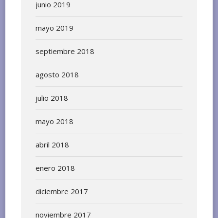
junio 2019
mayo 2019
septiembre 2018
agosto 2018
julio 2018
mayo 2018
abril 2018
enero 2018
diciembre 2017
noviembre 2017