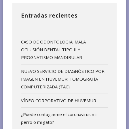
Entradas recientes
CASO DE ODONTOLOGIA: MALA
OCLUSIÓN DENTAL TIPO II Y
PROGNATISMO MANDIBULAR
NUEVO SERVICIO DE DIAGNÓSTICO POR
IMAGEN EN HUVEMUR: TOMOGRAFÍA
COMPUTERIZADA (TAC)
VÍDEO CORPORATIVO DE HUVEMUR
¿Puede contagiarme el coronavirus mi
perro o mi gato?