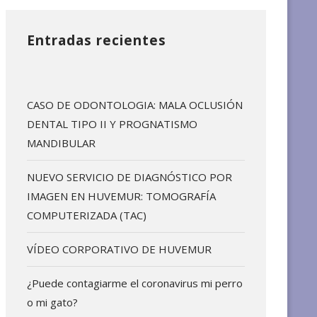
Entradas recientes
CASO DE ODONTOLOGIA: MALA OCLUSIÓN
DENTAL TIPO II Y PROGNATISMO
MANDIBULAR
NUEVO SERVICIO DE DIAGNÓSTICO POR
IMAGEN EN HUVEMUR: TOMOGRAFÍA
COMPUTERIZADA (TAC)
VÍDEO CORPORATIVO DE HUVEMUR
¿Puede contagiarme el coronavirus mi perro
o mi gato?