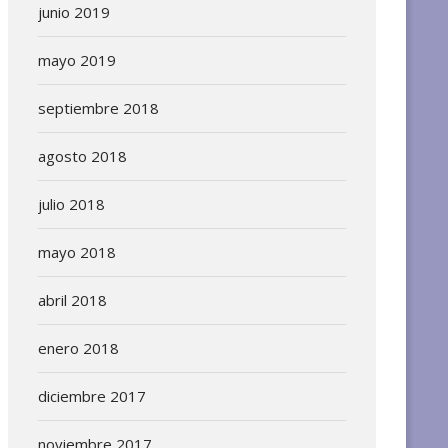
junio 2019
mayo 2019
septiembre 2018
agosto 2018
julio 2018
mayo 2018
abril 2018
enero 2018
diciembre 2017
noviembre 2017