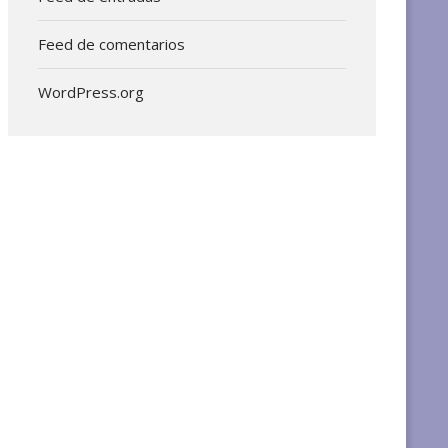
Feed de comentarios
WordPress.org