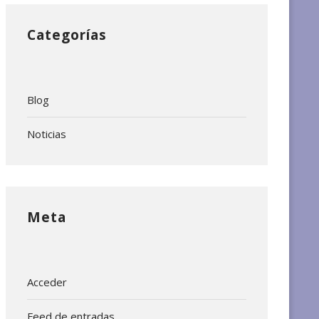
Categorías
Blog
Noticias
Meta
Acceder
Feed de entradas