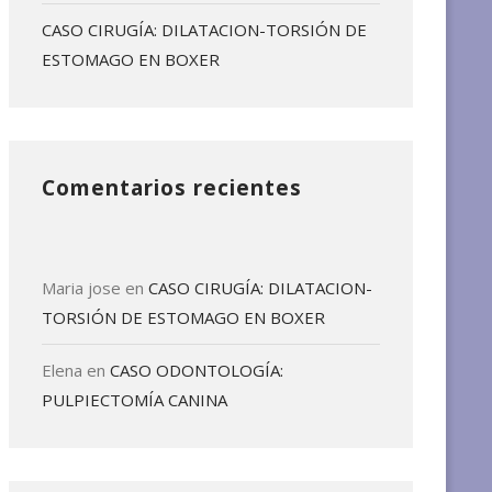
CASO CIRUGÍA: DILATACION-TORSIÓN DE
ESTOMAGO EN BOXER
Comentarios recientes
Maria jose
en
CASO CIRUGÍA: DILATACION-
TORSIÓN DE ESTOMAGO EN BOXER
Elena
en
CASO ODONTOLOGÍA:
PULPIECTOMÍA CANINA