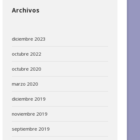
Archivos
diciembre 2023
octubre 2022
octubre 2020
marzo 2020
diciembre 2019
noviembre 2019
septiembre 2019