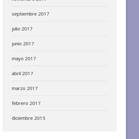
septiembre 2017
julio 2017
junio 2017
mayo 2017
abril 2017
marzo 2017
febrero 2017
diciembre 2015